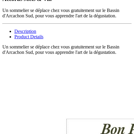
Un sommelier se déplace chez vous gratuitement sur le Bassin
d'Arcachon Sud, pour vous apprendre l'art de la dégustation.
Description
Product Details
Un sommelier se déplace chez vous gratuitement sur le Bassin
d'Arcachon Sud, pour vous apprendre l'art de la dégustation.