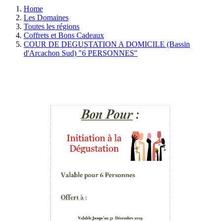
Home
Les Domaines
Toutes les régions
Coffrets et Bons Cadeaux
COUR DE DEGUSTATION A DOMICILE (Bassin
d'Arcachon Sud) "6 PERSONNES"