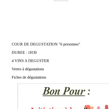
COUR DE DEGUSTATION "6 personnes"
DUREE : 1H30
4 VINS A DEGUSTER
Verres à dégustations
Fiches de dégustations