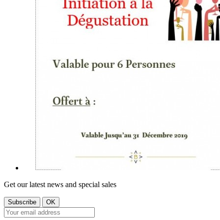
Get our latest news and special sales