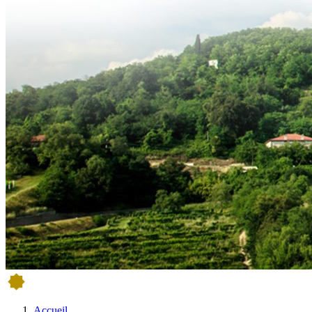
Accueil