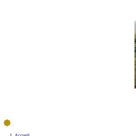
Accueil