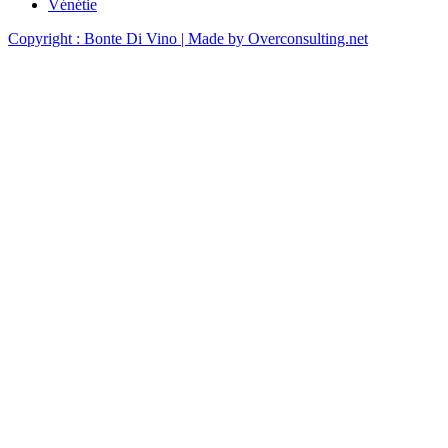
Vénétie
Copyright : Bonte Di Vino
| Made by Overconsulting.net