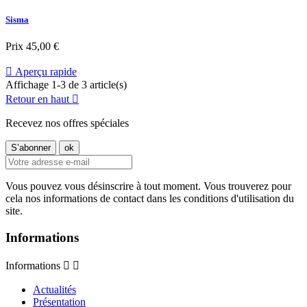
Sisma
Prix
45,00 €

Aperçu rapide
Affichage 1-3 de 3 article(s)
Retour en haut

Recevez nos offres spéciales
Vous pouvez vous désinscrire à tout moment. Vous trouverez pour
cela nos informations de contact dans les conditions d'utilisation du
site.
Informations
Informations


Actualités
Présentation