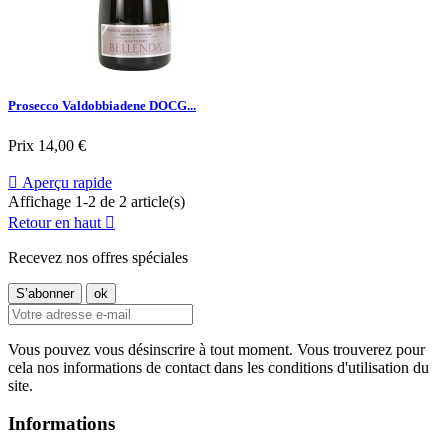
Prosecco Valdobbiadene DOCG...
Prix
14,00 €

Aperçu rapide
Affichage 1-2 de 2 article(s)
Retour en haut

Recevez nos offres spéciales
Vous pouvez vous désinscrire à tout moment. Vous trouverez pour
cela nos informations de contact dans les conditions d'utilisation du
site.
Informations