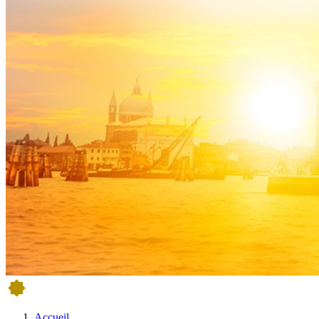
Accueil