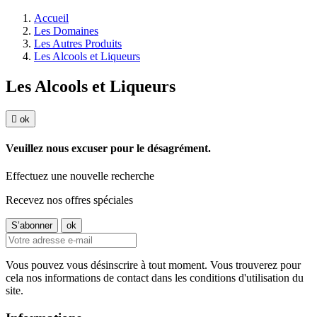
Accueil
Les Domaines
Les Autres Produits
Les Alcools et Liqueurs
Les Alcools et Liqueurs

ok
Veuillez nous excuser pour le désagrément.
Effectuez une nouvelle recherche
Recevez nos offres spéciales
Vous pouvez vous désinscrire à tout moment. Vous trouverez pour
cela nos informations de contact dans les conditions d'utilisation du
site.