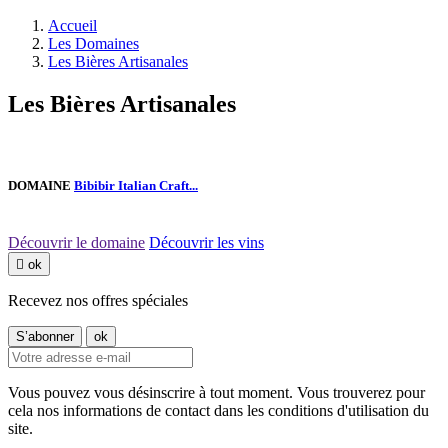
Accueil
Les Domaines
Les Bières Artisanales
Les Bières Artisanales
DOMAINE
Bibibir Italian Craft...
Découvrir le domaine
Découvrir les vins

ok
Recevez nos offres spéciales
Vous pouvez vous désinscrire à tout moment. Vous trouverez pour
cela nos informations de contact dans les conditions d'utilisation du
site.