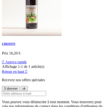
CHIANTI
Prix
16,20 €

Aperçu rapide
Affichage 1-1 de 1 article(s)
Retour en haut

Recevez nos offres spéciales
Vous pouvez vous désinscrire à tout moment. Vous trouverez pour
cela nos informations de contact dans les conditions d'utilisation du