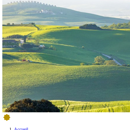
Accueil